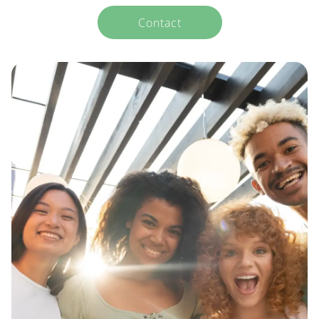
Contact