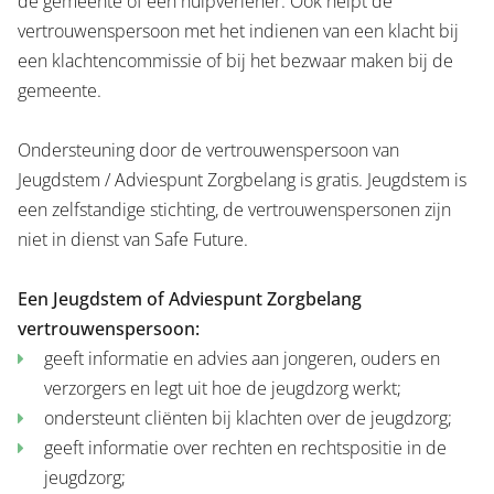
de gemeente of een hulpverlener. Ook helpt de
vertrouwenspersoon met het indienen van een klacht bij
een klachtencommissie of bij het bezwaar maken bij de
gemeente.
Ondersteuning door de vertrouwenspersoon van
Jeugdstem / Adviespunt Zorgbelang is gratis. Jeugdstem is
een zelfstandige stichting, de vertrouwenspersonen zijn
niet in dienst van Safe Future.
Een Jeugdstem of Adviespunt Zorgbelang
vertrouwenspersoon:
geeft informatie en advies aan jongeren, ouders en
verzorgers en legt uit hoe de jeugdzorg werkt;
ondersteunt cliënten bij klachten over de jeugdzorg;
geeft informatie over rechten en rechtspositie in de
jeugdzorg;