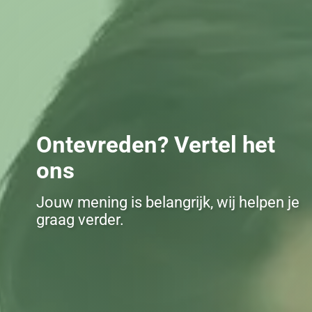
Ontevreden? Vertel het
ons
Jouw mening is belangrijk, wij helpen je
graag verder.