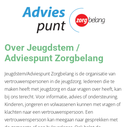
Over Jeugdstem /
Adviespunt Zorgbelang
Jeugdstem/Adviespunt Zorgbelang is de organisatie van
vertrouwenspersonen in de jeugdzorg. Iedereen die te
maken heeft met jeugdzorg en daar vragen over heeft, kan
bij ons terecht. Voor informatie, advies of ondersteuning.
Kinderen, jongeren en volwassenen kunnen met vragen of
klachten naar een vertrouwenspersoon. Een
vertrouwenspersoon kan meegaan naar gesprekken met