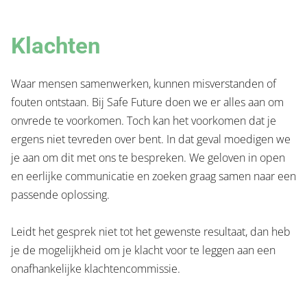
Klachten
Waar mensen samenwerken, kunnen misverstanden of
fouten ontstaan. Bij Safe Future doen we er alles aan om
onvrede te voorkomen. Toch kan het voorkomen dat je
ergens niet tevreden over bent. In dat geval moedigen we
je aan om dit met ons te bespreken. We geloven in open
en eerlijke communicatie en zoeken graag samen naar een
passende oplossing.
Leidt het gesprek niet tot het gewenste resultaat, dan heb
je de mogelijkheid om je klacht voor te leggen aan een
onafhankelijke klachtencommissie.